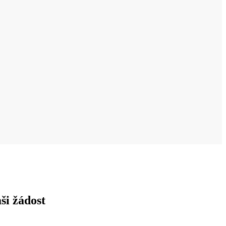
ši žádost