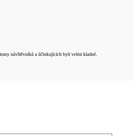
strany návštěvníků a účinkujících byli velmi kladné.