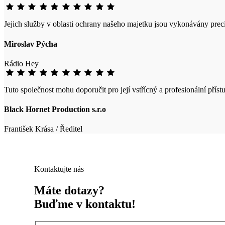
Jejich služby v oblasti ochrany našeho majetku jsou vykonávány prec
Miroslav Pýcha
Rádio Hey
Tuto společnost mohu doporučit pro její vstřícný a profesionální příst
Black Hornet Production s.r.o
František Krása / Ředitel
Kontaktujte nás
Máte dotazy?
Buďme v kontaktu!